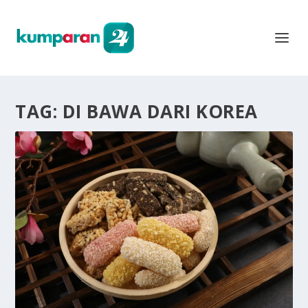
TAG:
DI BAWA DARI KOREA