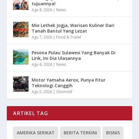
tujuannya!
Agu 8, 2026
|
News
Mie Lethek Jogja, Warisan Kuliner Dari
Tanah Bantul Yang Lezat
Agu 7, 2026
|
Food & Travel
Pesona Pulau Sulawesi Yang Banyak Di
Lirik, Ini Dia Ulasannya
Agu 6, 2026
|
News
Motor Yamaha Aerox, Punya Fitur
Teknologi Canggih
Agu 5, 2026
|
Otomotif
ARTIKEL TAG
AMERIKA SERIKAT
BERITA TERKINI
BISNIS