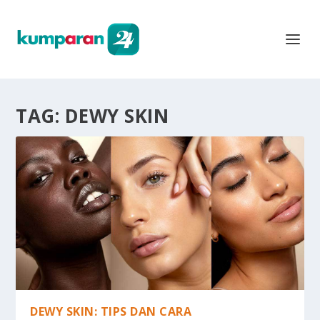
TAG:
DEWY SKIN
DEWY SKIN: TIPS DAN CARA