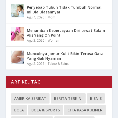
Penyebab Tubuh Tidak Tumbuh Normal,
Ini Dia Ulasannya!
Agu 4, 2026
|
Mom
Menambah Kepercayaan Diri Lewat Sulam
Alis Yang On Point
Agu 3, 2026
|
Woman
Munculnya Jamur Kulit Bikin Terasa Gatal
Yang Gak Nyaman
Agu 2, 2026
|
Tekno & Sains
ARTIKEL TAG
AMERIKA SERIKAT
BERITA TERKINI
BISNIS
BOLA
BOLA & SPORTS
CITA RASA KULINER