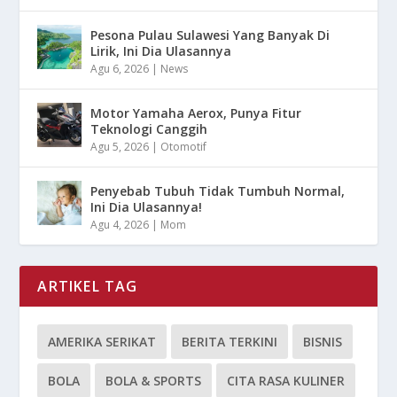
Pesona Pulau Sulawesi Yang Banyak Di
Lirik, Ini Dia Ulasannya
Agu 6, 2026
|
News
Motor Yamaha Aerox, Punya Fitur
Teknologi Canggih
Agu 5, 2026
|
Otomotif
Penyebab Tubuh Tidak Tumbuh Normal,
Ini Dia Ulasannya!
Agu 4, 2026
|
Mom
ARTIKEL TAG
AMERIKA SERIKAT
BERITA TERKINI
BISNIS
BOLA
BOLA & SPORTS
CITA RASA KULINER