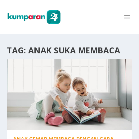
TAG:
ANAK SUKA MEMBACA