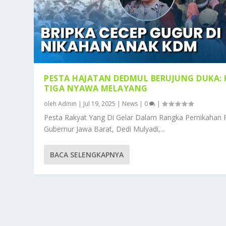
PESTA HAJATAN DEDMUL BERUJUNG DUKA: 
TIGA NYAWA MELAYANG
oleh
Admin
|
Jul 19, 2025
|
News
|
0
|
Pesta Rakyat Yang Di Gelar Dalam Rangka Pernikahan 
Gubernur Jawa Barat, Dedi Mulyadi,...
BACA SELENGKAPNYA