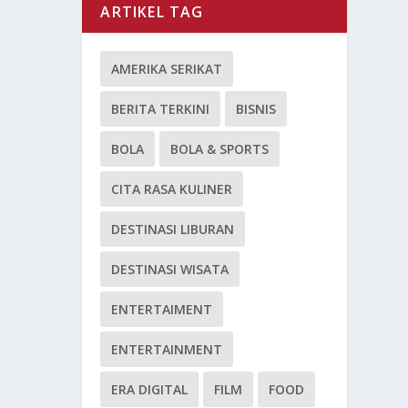
ARTIKEL TAG
AMERIKA SERIKAT
BERITA TERKINI
BISNIS
BOLA
BOLA & SPORTS
CITA RASA KULINER
DESTINASI LIBURAN
DESTINASI WISATA
ENTERTAIMENT
ENTERTAINMENT
ERA DIGITAL
FILM
FOOD