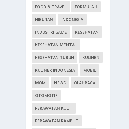
FOOD & TRAVEL
FORMULA 1
HIBURAN
INDONESIA
INDUSTRI GAME
KESEHATAN
KESEHATAN MENTAL
KESEHATAN TUBUH
KULINER
KULINER INDONESIA
MOBIL
MOM
NEWS
OLAHRAGA
OTOMOTIF
PERAWATAN KULIT
PERAWATAN RAMBUT