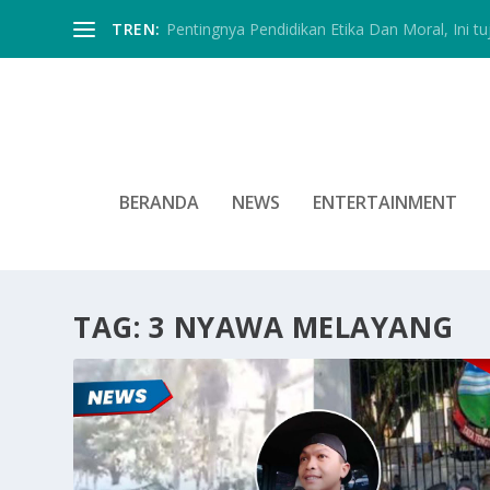
TREN:
Pentingnya Pendidikan Etika Dan Moral, Ini tu
BERANDA
NEWS
ENTERTAINMENT
TAG:
3 NYAWA MELAYANG