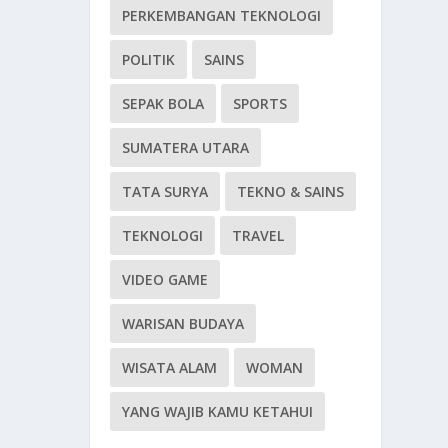
PERKEMBANGAN TEKNOLOGI
POLITIK
SAINS
SEPAK BOLA
SPORTS
SUMATERA UTARA
TATA SURYA
TEKNO & SAINS
TEKNOLOGI
TRAVEL
VIDEO GAME
WARISAN BUDAYA
WISATA ALAM
WOMAN
YANG WAJIB KAMU KETAHUI