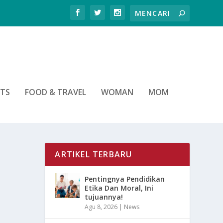
RTS
FOOD & TRAVEL
WOMAN
MOM
ARTIKEL TERBARU
Pentingnya Pendidikan
Etika Dan Moral, Ini
tujuannya!
Agu 8, 2026
|
News