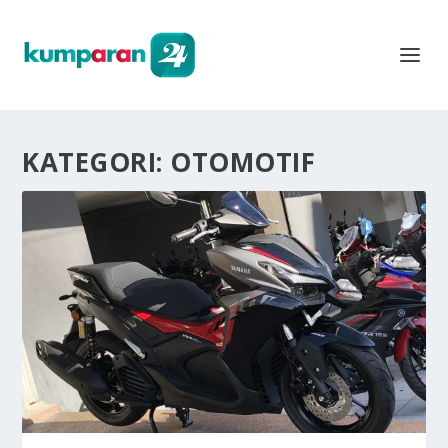
KATEGORI:
OTOMOTIF